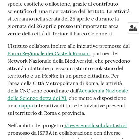
specie esotiche o alloctone, grazie al contributo
scientifico di una ricercatrice dell’Istituto. Le attività
si terranno nella serata del 25 aprile e durante la
giornata del 26 aprile presso un’importante area
verde della città di Torino: il Parco Colonnetti.
L’Istituto collabora inoltre alle iniziative promosse dal
Parco Regionale dei Castelli Romani
, partner del
Network Nazionale della Biodiversità, che prevedono
attività didattiche presso un istituto scolastico del
bioblitz
territorio e un
in un parco cittadino. Per
l’area della Città Metropolitana di Roma, le attività
della CNC sono coordinate dall’
Accademia Nazionale
delle Scienze detta dei XL
che mette a disposizione
una
mappa
interattiva di tutte le iniziative presenti
sul territorio di Roma e provincia.
Nell’ambito del progetto
#teveremolluschifantastici
promosso da ISPRA in collaborazione con diverse