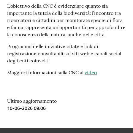
L’obiettivo della CNC è evidenziare quanto sia
importante la tutela della biodiversità: l’incontro tra
ricercatori e cittadini per monitorate specie di flora
e fauna rappresenta un’opportunità per approfondire
la conoscenza della natura, anche nelle città.
Programmi delle iniziative citate e link di
registrazione consultabili sui siti web e canali social
degli enti coinvolti.
Maggiori informazioni sulla CNC al
video
Ultimo aggiornamento
10-06-2026 09:06