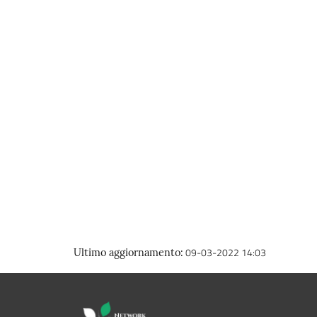
09-03-2022 14:03
Ultimo aggiornamento
: