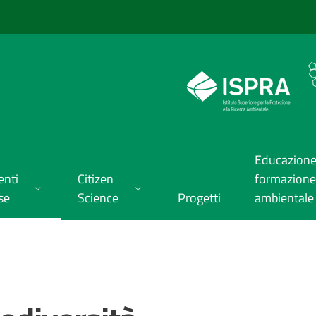
Educazione
enti
Citizen
formazione
se
Science
Progetti
ambientale