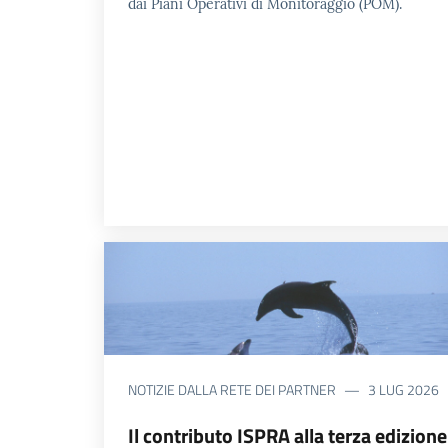
dai Piani Operativi di Monitoraggio (POM).
NOTIZIE DALLA RETE DEI PARTNER
3 LUG 2026
Il contributo ISPRA alla terza edizione