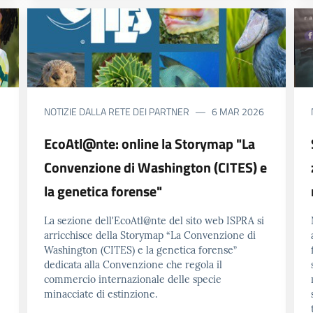
NOTIZIE DALLA RETE DEI PARTNER
6 MAR 2026
EcoAtl@nte: online la Storymap "La
Convenzione di Washington (CITES) e
la genetica forense"
La sezione dell'EcoAtl@nte del sito web ISPRA si
arricchisce della Storymap “La Convenzione di
Washington (CITES) e la genetica forense”
dedicata alla Convenzione che regola il
commercio internazionale delle specie
minacciate di estinzione.