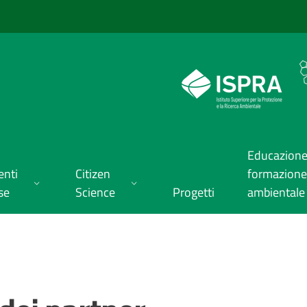
Educazione
enti
Citizen
formazione
se
Science
Progetti
ambientale