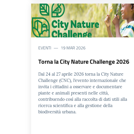
EVENTI
19 MAR 2026
Torna la City Nature Challenge 2026
Dal 24 al 27 aprile 2026 torna la City Nature
Challenge (CNC), l’evento internazionale che
invita i cittadini a osservare e documentare
piante e animali presenti nelle città,
contribuendo così alla raccolta di dati utili alla
ricerca scientifica e alla gestione della
biodiversità urbana.