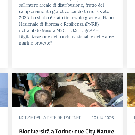
sull’intero areale di distribuzione, frutto del
campionamento genetico condotto nell’estate
2025. Lo studio è stato finanziato grazie al Piano
Nazionale di Ripresa e Resilienza (PNRR)
nell’ambito Misura M2C4 I.3.2 “DigitAP –
Digitalizzazione dei parchi nazionali e delle aree
marine protette”.
NOTIZIE DALLA RETE DEI PARTNER
10 GIU 2026
Biodiversità a Torino: due City Nature