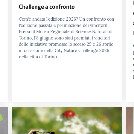
Challenge a confronto
Com’è andata l’edizione 2026? Un confronto con
l’edizione passata e premiazione dei vincitori!
Presso il Museo Regionale di Scienze Naturali di
i
Torino, l'8 giugno sono stati premiati i vincitori
delle iniziative promosse lo scorso 25 e 26 aprile
in occasione della City Nature Challenge 2026
nella città di Torino.