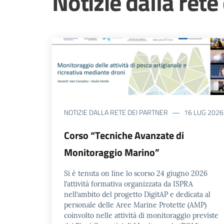
Notizie dalla rete
NOTIZIE DALLA RETE DEI PARTNER
16 LUG 2026
Corso “Tecniche Avanzate di
Monitoraggio Marino”
Si è tenuta on line lo scorso 24 giugno 2026
l’attività formativa organizzata da ISPRA
nell’ambito del progetto DigitAP e dedicata al
personale delle Aree Marine Protette (AMP)
coinvolto nelle attività di monitoraggio previste