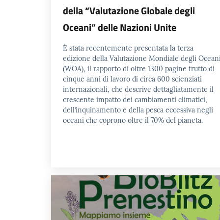
della “Valutazione Globale degli
Oceani” delle Nazioni Unite
È stata recentemente presentata la terza
edizione della Valutazione Mondiale degli Ocean
(WOA), il rapporto di oltre 1300 pagine frutto di
cinque anni di lavoro di circa 600 scienziati
internazionali, che descrive dettagliatamente il
crescente impatto dei cambiamenti climatici,
dell’inquinamento e della pesca eccessiva negli
oceani che coprono oltre il 70% del pianeta.