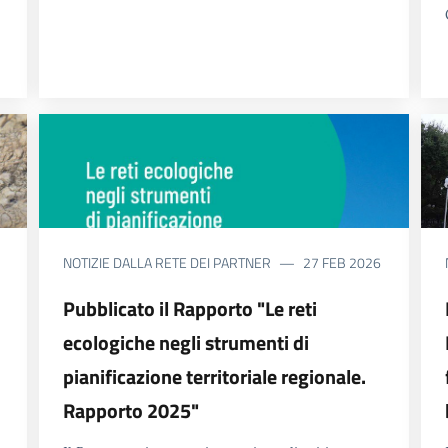
NOTIZIE DALLA RETE DEI PARTNER
27 FEB 2026
Pubblicato il Rapporto "Le reti
ecologiche negli strumenti di
pianificazione territoriale regionale.
Rapporto 2025"