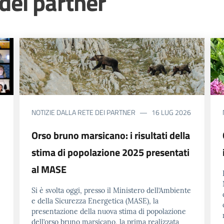
 dei partner
NOTIZIE DALLA RETE DEI PARTNER
16 LUG 2026
Orso bruno marsicano: i risultati della
stima di popolazione 2025 presentati
al MASE
Si è svolta oggi, presso il Ministero dell’Ambiente
e della Sicurezza Energetica (MASE), la
presentazione della nuova stima di popolazione
dell’orso bruno marsicano, la prima realizzata