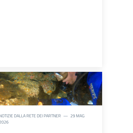
NOTIZIE DALLA RETE DEI PARTNER
29 MAG
2026