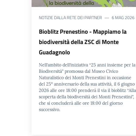
NOTIZIE DALLA RETE DEI PARTNER
6 MAG 2026
Bioblitz Prenestino - Mappiamo la
biodiversità della ZSC di Monte
Guadagnolo
Nell’ambito dell’iniziativa “25 anni insieme per la
Biodiversità” promossa dal Museo Civico
Naturalistico dei Monti Prenestini in occasione
del 25° anniversario della sua attività, il 6 giugno
2026 alle ore 18:00 prenderà il via il bioblitz “Alla
scoperta della biodiversità dei Monti Prenestini”,
che si concluderà alle ore 18:00 del giorno
successivo.