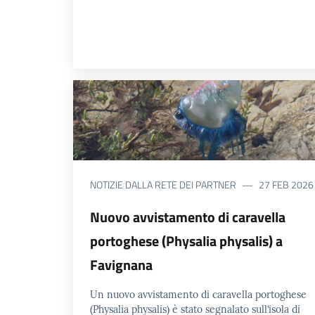
NOTIZIE DALLA RETE DEI PARTNER
27 FEB 2026
Nuovo avvistamento di caravella
portoghese (Physalia physalis) a
Favignana
Un nuovo avvistamento di caravella portoghese
(Physalia physalis) è stato segnalato sull’isola di