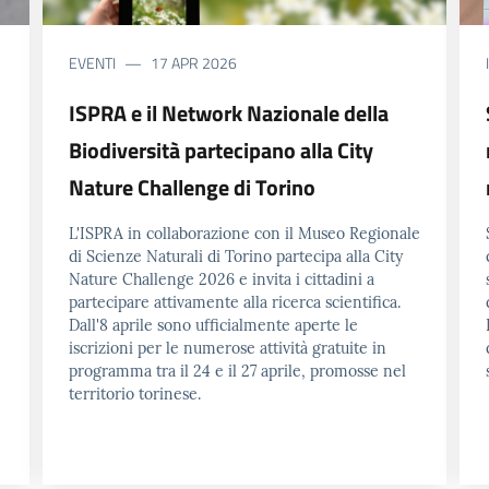
EVENTI
17 APR 2026
ISPRA e il Network Nazionale della
Biodiversità partecipano alla City
Nature Challenge di Torino
L'ISPRA in collaborazione con il Museo Regionale
di Scienze Naturali di Torino partecipa alla City
Nature Challenge 2026 e invita i cittadini a
partecipare attivamente alla ricerca scientifica.
Dall'8 aprile sono ufficialmente aperte le
iscrizioni per le numerose attività gratuite in
programma tra il 24 e il 27 aprile, promosse nel
territorio torinese.