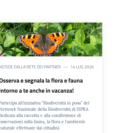
NOTIZIE DALLA RETE DEI PARTNER
14 LUG 2026
Osserva e segnala la flora e fauna
intorno a te anche in vacanza!
Partecipa all'iniziativa "Biodiversità in posa" del
Network Nazionale della Biodiversità di ISPRA
dedicata alla raccolta e alla condivisione di
osservazioni sulla fauna, la flora e l'ambiente
naturale effettuate dai cittadini.