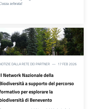
Cozza zebrata!
NOTIZIE DALLA RETE DEI PARTNER
17 FEB 2026
Il Network Nazionale della
Biodiversità a supporto del percorso
formativo per esplorare la
biodiversità di Benevento