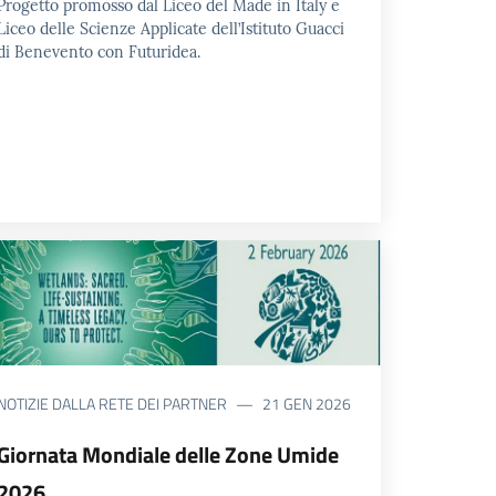
Progetto promosso dal Liceo del Made in Italy e
Liceo delle Scienze Applicate dell’Istituto Guacci
di Benevento con Futuridea.
NOTIZIE DALLA RETE DEI PARTNER
21 GEN 2026
Giornata Mondiale delle Zone Umide
2026