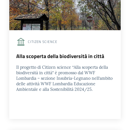
CITIZEN SCIENCE
Alla scoperta della biodiversità in città
Il progetto di Citizen science “Alla scoperta della
biodiversità in città” è promosso dal WWF
Lombardia – sezione Insubria-Legnano nell’ambito
delle attività WWF Lombardia Educazione
Ambientale e alla Sostenibilità 2024/25.