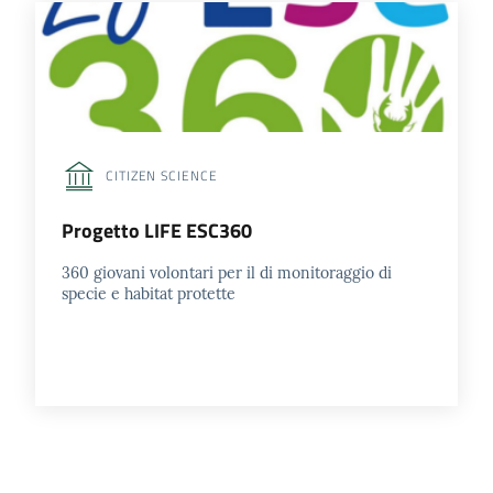
CITIZEN SCIENCE
Progetto LIFE ESC360
360 giovani volontari per il di monitoraggio di
specie e habitat protette