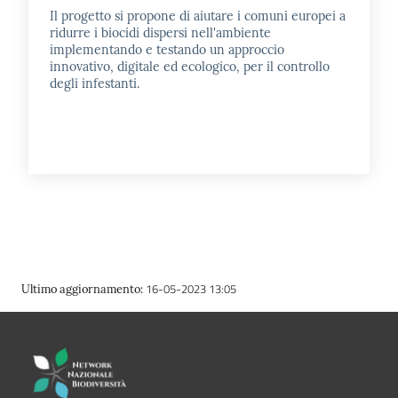
Il progetto si propone di aiutare i comuni europei a
ridurre i biocidi dispersi nell'ambiente
implementando e testando un approccio
innovativo, digitale ed ecologico, per il controllo
degli infestanti.
16-05-2023 13:05
Ultimo aggiornamento
: