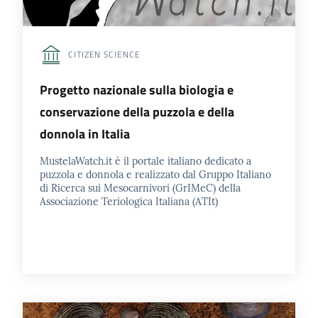
CITIZEN SCIENCE
Progetto nazionale sulla biologia e
conservazione della puzzola e della
donnola in Italia
MustelaWatch.it è il portale italiano dedicato a
puzzola e donnola e realizzato dal Gruppo Italiano
di Ricerca sui Mesocarnivori (GrIMeC) della
Associazione Teriologica Italiana (ATIt)