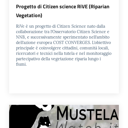
Progetto di Citizen science RiVE (Riparian
Vegetation)
RiVe è un progetto di Citizen Science nato dalla
collaborazione tra l’Osservatorio Citizen Science e
NNB, e successivamente sperimentato nell’ambito
dell’azione europea COST CONVERGES. L’obiettivo
principale è coinvolgere cittadini, comunità locali,
ricercatori e tecnici nella tutela e nel monitoraggio
partecipativo della vegetazione riparia lungo i
fiumi.