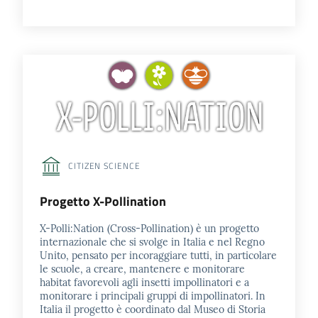
su
CITIZEN SCIENCE
Progetto X-Pollination
X-Polli:Nation (Cross-Pollination) è un progetto
internazionale che si svolge in Italia e nel Regno
Unito, pensato per incoraggiare tutti, in particolare
le scuole, a creare, mantenere e monitorare
habitat favorevoli agli insetti impollinatori e a
monitorare i principali gruppi di impollinatori. In
Italia il progetto è coordinato dal Museo di Storia