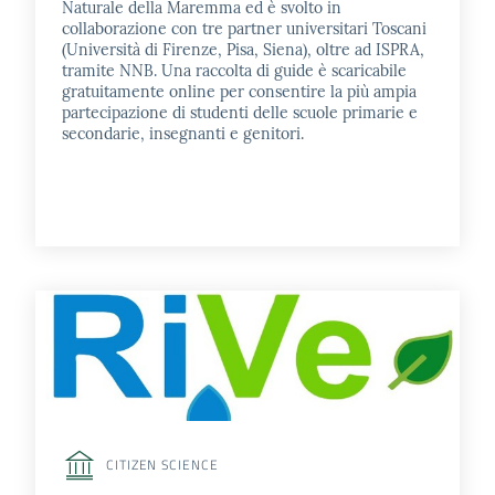
Naturale della Maremma ed è svolto in
collaborazione con tre partner universitari Toscani
(Università di Firenze, Pisa, Siena), oltre ad ISPRA,
tramite NNB. Una raccolta di guide è scaricabile
gratuitamente online per consentire la più ampia
partecipazione di studenti delle scuole primarie e
secondarie, insegnanti e genitori.
CITIZEN SCIENCE