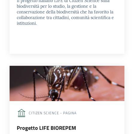
Il progetto italiano LIFE di Citizen Science sulla
biodiversità per lo studio, la gestione e la
conservazione della biodiversità che ha favorito la
collaborazione tra cittadini, comunità scientifica e
istituzioni.
CITIZEN SCIENCE - PAGINA
Progetto LIFE BIOREPEM