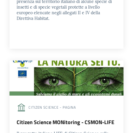
presenza sul territorio italiano di alcune specie di
insetti e di specie vegetali protette a livello
europeo elencate negli allegati II e IV della
Direttiva Habitat.
CITIZEN SCIENCE - PAGINA
Citizen Science MONitoring - CSMON-LIFE