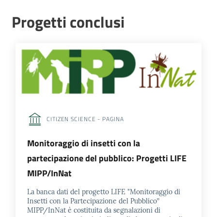
Progetti conclusi
CITIZEN SCIENCE - PAGINA
Monitoraggio di insetti con la
partecipazione del pubblico: Progetti LIFE
MIPP/InNat
La banca dati del progetto LIFE "Monitoraggio di
Insetti con la Partecipazione del Pubblico”
MIPP/InNat è costituita da segnalazioni di