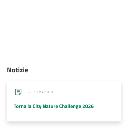
Notizie
19 MAR 2026
Torna la City Nature Challenge 2026