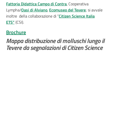
Fattoria Didattica Campo di Contra
, Cooperativa
Lympha/
Oasi di Alviano
,
Ecomuseo del Tevere
; si avvale
inoltre della collaborazione di “
Citizen Science Italia
ETS”
(CSI).
Brochure
Mappa distribuzione di molluschi lungo il
Tevere da segnalazioni di Citizen Science