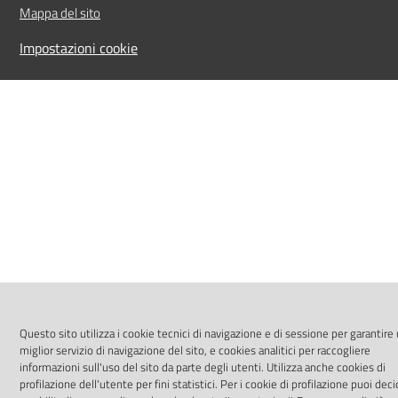
Mappa del sito
Impostazioni cookie
Questo sito utilizza i cookie tecnici di navigazione e di sessione per garantire
miglior servizio di navigazione del sito, e cookies analitici per raccogliere
informazioni sull'uso del sito da parte degli utenti. Utilizza anche cookies di
profilazione dell'utente per fini statistici. Per i cookie di profilazione puoi dec