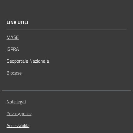
LINK UTILI
MASE
ISPRA
Geoportale Nazionale
Biocase
Vai alla pagina
Note legali
Privacy policy
Accessibilità