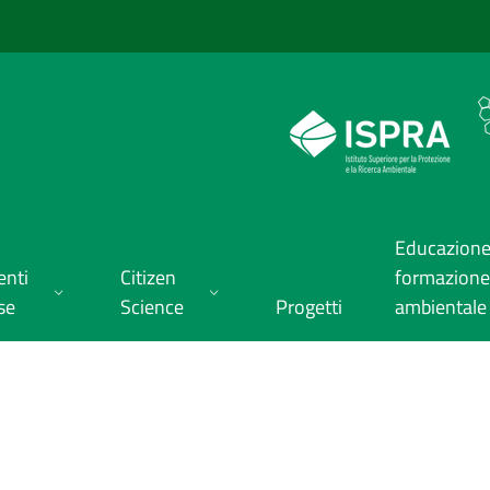
Educazione
enti
Citizen
formazione
se
Science
Progetti
ambientale