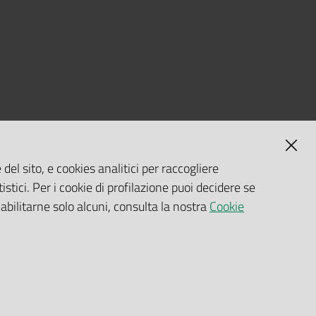
del sito, e cookies analitici per raccogliere
istici. Per i cookie di profilazione puoi decidere se
 abilitarne solo alcuni, consulta la nostra
Cookie