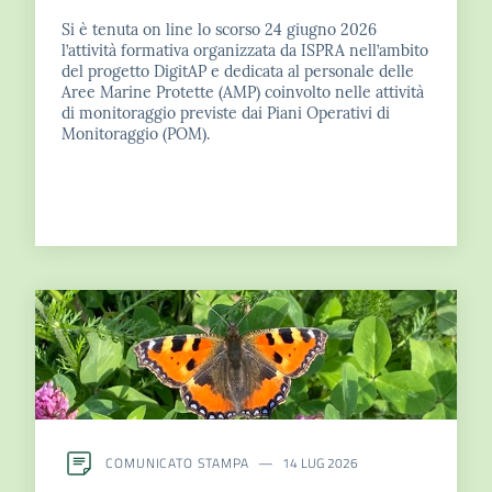
su
Si è tenuta on line lo scorso 24 giugno 2026
l’attività formativa organizzata da ISPRA nell’ambito
del progetto DigitAP e dedicata al personale delle
Aree Marine Protette (AMP) coinvolto nelle attività
di monitoraggio previste dai Piani Operativi di
Monitoraggio (POM).
COMUNICATO STAMPA
14 LUG 2026