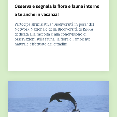
Osserva e segnala la flora e fauna intorno
a te anche in vacanza!
Partecipa all'iniziativa "Biodiversità in posa" del
Network Nazionale della Biodiversità di ISPRA
dedicata alla raccolta e alla condivisione di
osservazioni sulla fauna, la flora e l'ambiente
naturale effettuate dai cittadini.