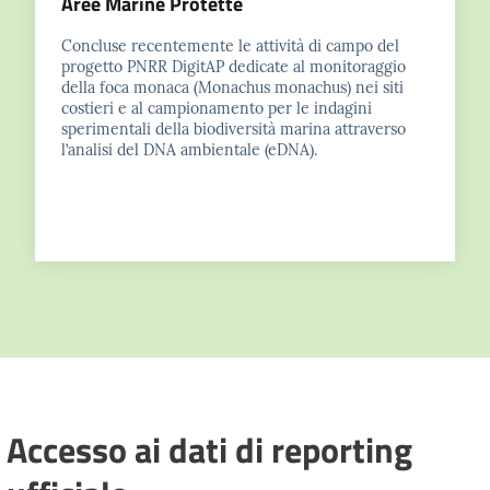
Aree Marine Protette
Concluse recentemente le attività di campo del
progetto PNRR DigitAP dedicate al monitoraggio
della foca monaca (Monachus monachus) nei siti
costieri e al campionamento per le indagini
sperimentali della biodiversità marina attraverso
l’analisi del DNA ambientale (eDNA).
Accesso ai dati di reporting