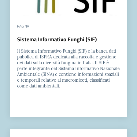
PAGINA
Sistema Informativo Funghi (SIF)
Il Sistema Informativo Funghi (SIF) è la banca dati
pubblica di ISPRA dedicata alla raccolta e gestione
dei dati sulla diversità fungina in Italia. Il SIF è
parte integrante del Sistema Informativo Nazionale
Ambientale (SINA) e contiene informazioni spaziali
e temporali relative ai macromiceti, classificati
come dati ambientali.