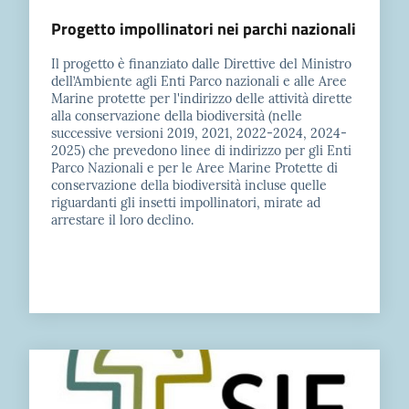
Progetto impollinatori nei parchi nazionali
Il progetto è finanziato dalle Direttive del Ministro
dell’Ambiente agli Enti Parco nazionali e alle Aree
Marine protette per l'indirizzo delle attività dirette
alla conservazione della biodiversità (nelle
successive versioni 2019, 2021, 2022-2024, 2024-
2025) che prevedono linee di indirizzo per gli Enti
Parco Nazionali e per le Aree Marine Protette di
conservazione della biodiversità incluse quelle
riguardanti gli insetti impollinatori, mirate ad
arrestare il loro declino.