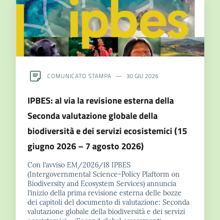
COMUNICATO STAMPA
30 GIU 2026
IPBES: al via la revisione esterna della
Seconda valutazione globale della
biodiversità e dei servizi ecosistemici (15
giugno 2026 – 7 agosto 2026)
Con l’avviso EM/2026/18 IPBES
(Intergovernmental Science-Policy Plaftorm on
Biodiversity and Ecosystem Services) annuncia
l’inizio della prima revisione esterna delle bozze
dei capitoli del documento di valutazione: Seconda
valutazione globale della biodiversità e dei servizi