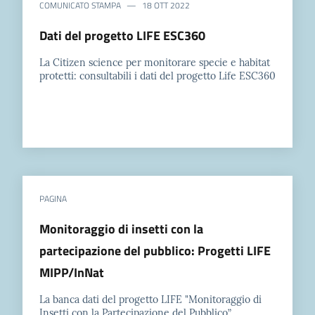
COMUNICATO STAMPA
18 OTT 2022
Dati del progetto LIFE ESC360
La Citizen science per monitorare specie e habitat
protetti: consultabili i dati del progetto Life ESC360
PAGINA
Monitoraggio di insetti con la
partecipazione del pubblico: Progetti LIFE
MIPP/InNat
La banca dati del progetto LIFE "Monitoraggio di
Insetti con la Partecipazione del Pubblico”