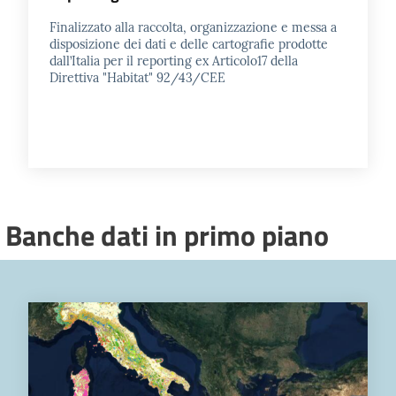
Finalizzato alla raccolta, organizzazione e messa a
disposizione dei dati e delle cartografie prodotte
dall’Italia per il reporting ex Articolo17 della
Direttiva "Habitat" 92/43/CEE
Banche dati in primo piano