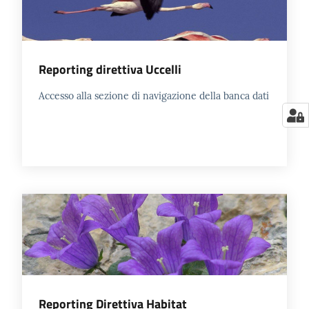
Reporting direttiva Uccelli
Accesso alla sezione di navigazione della banca dati
Reporting Direttiva Habitat