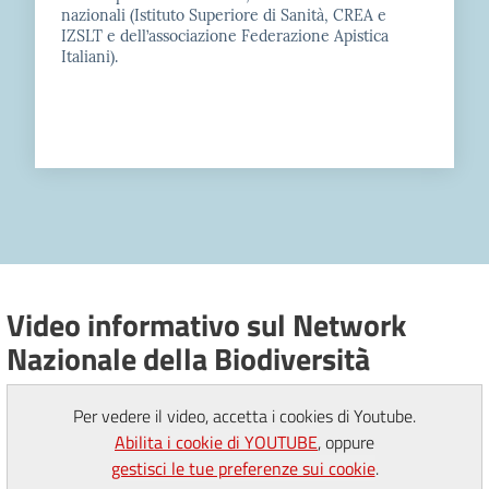
nazionali (Istituto Superiore di Sanità, CREA e
IZSLT e dell’associazione Federazione Apistica
Italiani).
Video informativo sul Network
Nazionale della Biodiversità
Per vedere il video, accetta i cookies di Youtube.
Abilita i cookie di YOUTUBE
, oppure
gestisci le tue preferenze sui cookie
.