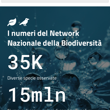
I numeri del Network
Nazionale della Biodiversità
35K
Diverse specie osservate
15mln