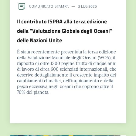
COMUNICATO STAMPA
3 LUG 2026
Il contributo ISPRA alla terza edizione
della “Valutazione Globale degli Oceani”
delle Nazioni Unite
È stata recentemente presentata la terza edizione
della Valutazione Mondiale degli Oceani (WOA), il
rapporto di oltre 1300 pagine frutto di cinque anni
di lavoro di circa 600 scienziati internazionali, che
descrive dettagliatamente il crescente impatto dei
cambiamenti climatici, dell’inquinamento e della
pesca eccessiva negli oceani che coprono oltre il
70% del pianeta.