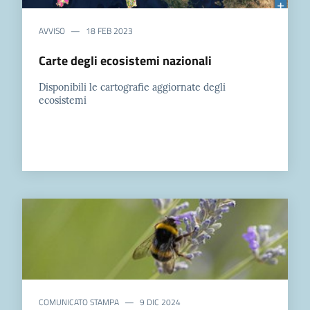
AVVISO
18 FEB 2023
Carte degli ecosistemi nazionali
Disponibili le cartografie aggiornate degli
ecosistemi
COMUNICATO STAMPA
9 DIC 2024