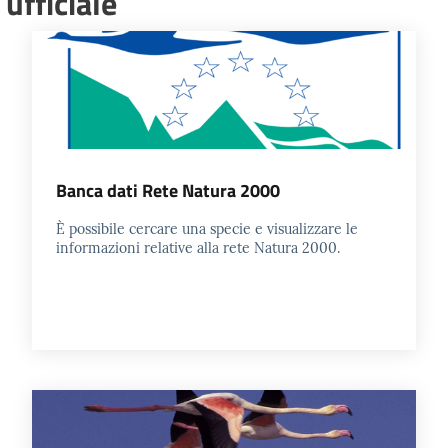
ufficiale
Banca dati Rete Natura 2000
È possibile cercare una specie e visualizzare le
informazioni relative alla rete Natura 2000.