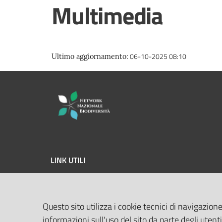
Multimedia
06-10-2025 08:10
Ultimo aggiornamento
:
LINK UTILI
MASE
Questo sito utilizza i cookie tecnici di navigazione
ISPRA
informazioni sull'uso del sito da parte degli utenti