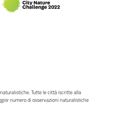
ralistiche. Tutte le città iscritte alla
aggior numero di osservazioni naturalistiche