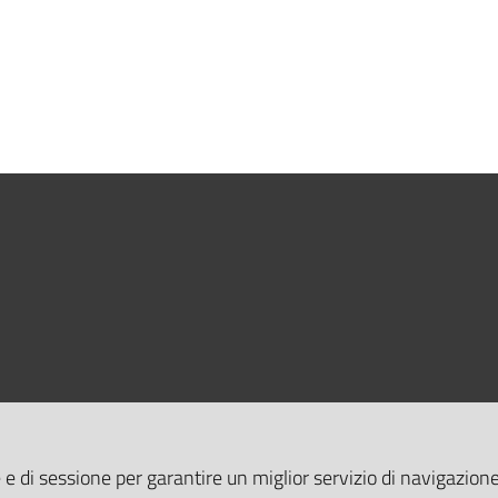
 e di sessione per garantire un miglior servizio di navigazione 