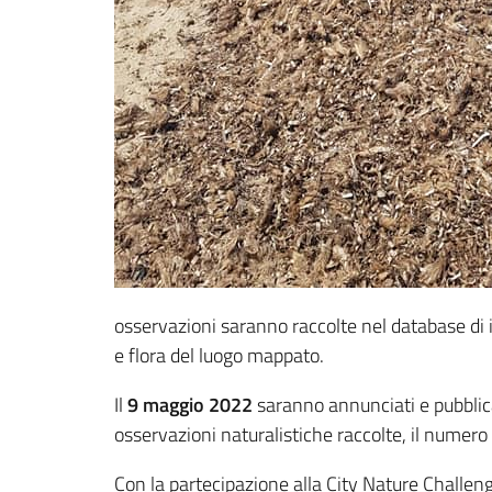
osservazioni saranno raccolte nel database di i
e flora del luogo mappato.
Il
9 maggio 2022
saranno annunciati e pubblic
osservazioni naturalistiche raccolte, il numero 
Con la partecipazione alla City Nature Challenge