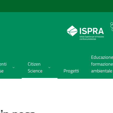
Educazione
enti
Citizen
formazione
se
Science
Progetti
ambientale