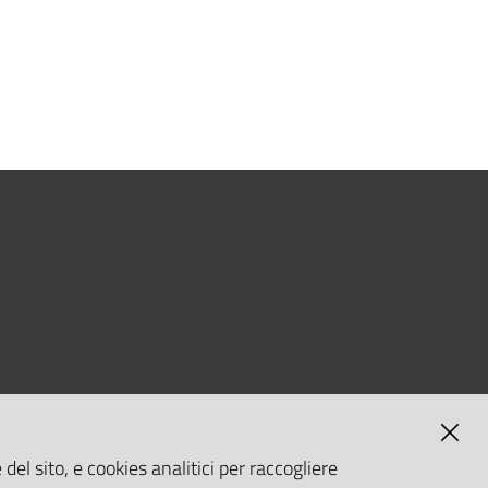
del sito, e cookies analitici per raccogliere