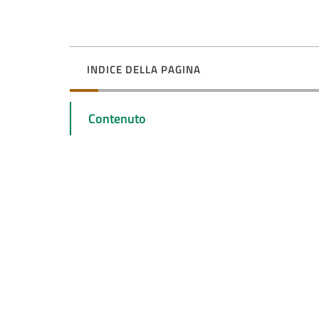
INDICE DELLA PAGINA
Contenuto