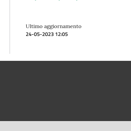
Ultimo aggiornamento
24-05-2023 12:05