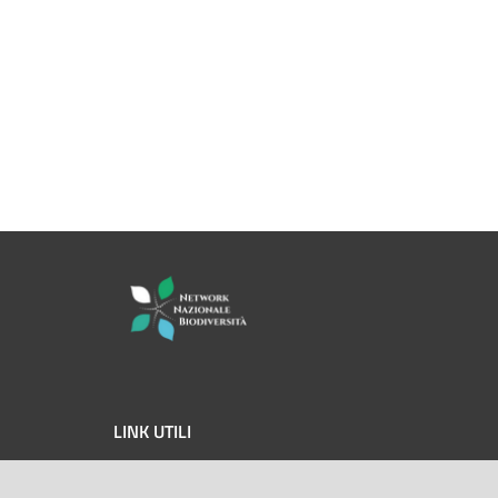
LINK UTILI
MASE