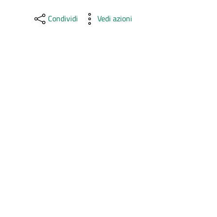
Condividi
Vedi azioni