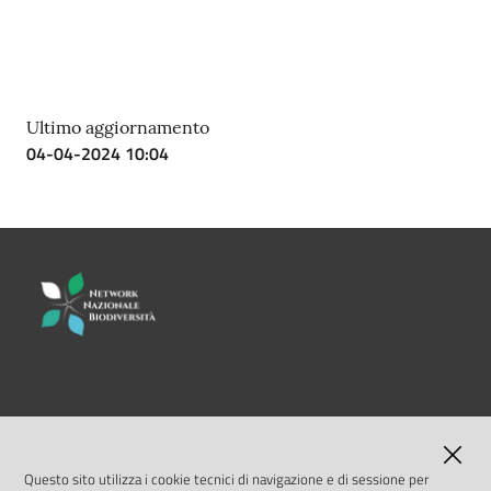
Ultimo aggiornamento
04-04-2024 10:04
LINK UTILI
MASE
Questo sito utilizza i cookie tecnici di navigazione e di sessione per