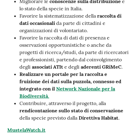
Migliorare le
conoscenze sulla distribuzione
e
lo stato della specie in Italia.
Favorire la sistematizzazione della
raccolta di
dati occasionali
da parte di cittadini e
organizzazioni di volontariato.
Favorire la raccolta di dati di presenza e
osservazioni opportunistiche o anche da
progetti di ricerca/studi, da parte di ricercatori
e professionisti, partendo dal coinvolgimento
degli
associati ATIt
e degli
aderenti GRiMeC
.
Realizzare un portale per la raccolta e
fruizione dei dati sulla puzzola, connesso ed
integrato con il
Network Nazionale per la
Biodiversità
.
Contribuire, attraverso il progetto, alla
rendicontazione sullo stato di conservazione
della specie previsto dalla
Direttiva Habitat
.
MustelaWatch.it