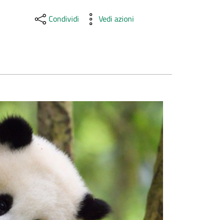
Condividi
Vedi azioni