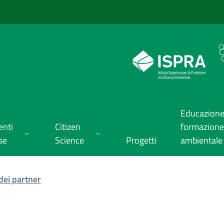
Educazione
enti
Citizen
formazione
se
Science
Progetti
ambientale
dei partner