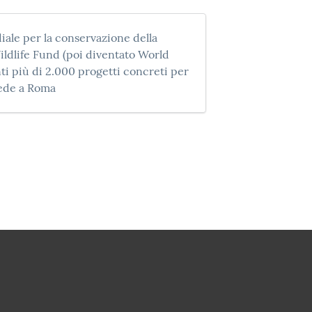
ale per la conservazione della
ildlife Fund (poi diventato World
ti più di 2.000 progetti concreti per
 sede a Roma