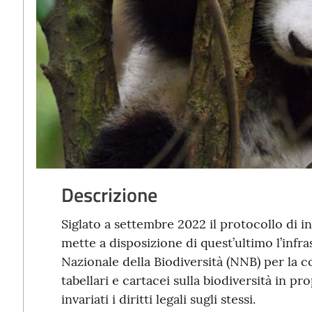
Descrizione
Siglato a settembre 2022 il protocollo di i
mette a disposizione di quest’ultimo l’infr
Nazionale della Biodiversità (NNB) per la co
tabellari e cartacei sulla biodiversità in
invariati i diritti legali sugli stessi.