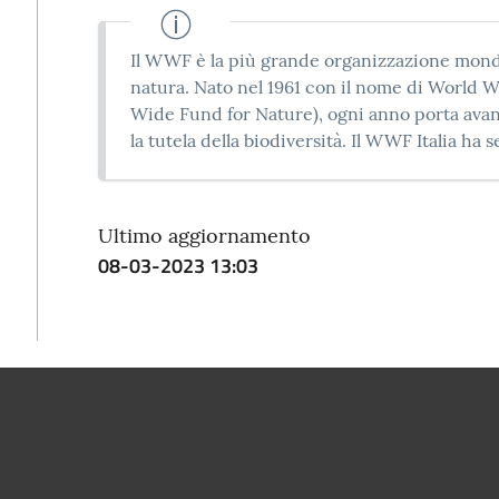
Il WWF è la più grande organizzazione mondi
natura. Nato nel 1961 con il nome di World W
Wide Fund for Nature), ogni anno porta avan
la tutela della biodiversità. Il WWF Italia ha
Ultimo aggiornamento
08-03-2023 13:03