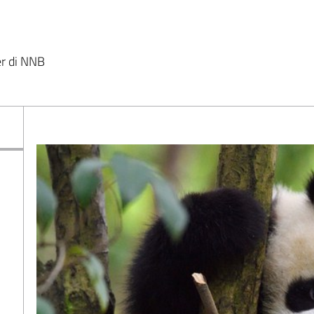
er di NNB