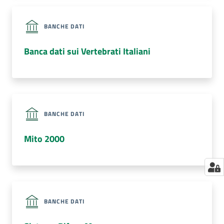
su
BANCHE DATI
Banca dati sui Vertebrati Italiani
BANCHE DATI
Mito 2000
BANCHE DATI