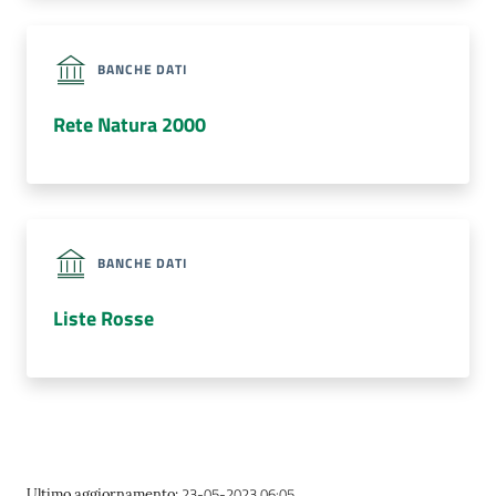
BANCHE DATI
Rete Natura 2000
BANCHE DATI
Liste Rosse
23-05-2023 06:05
Ultimo aggiornamento
: