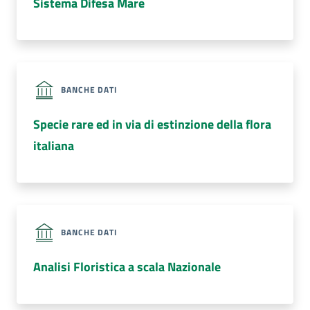
Sistema Difesa Mare
BANCHE DATI
Specie rare ed in via di estinzione della flora
italiana
BANCHE DATI
Analisi Floristica a scala Nazionale