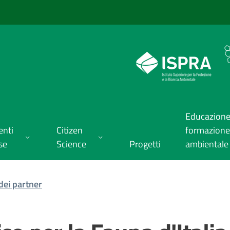
Educazione
enti
Citizen
formazione
se
Science
Progetti
ambientale
dei partner