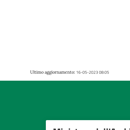
16-05-2023 08:05
Ultimo aggiornamento
: