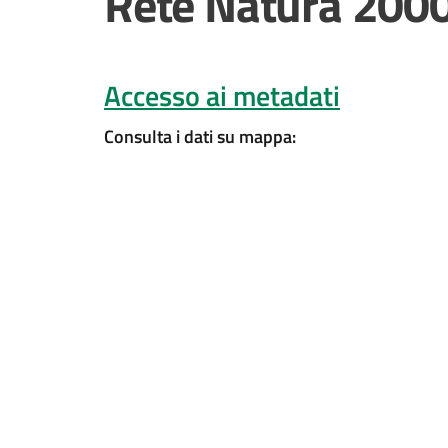
Rete Natura 200
Accesso ai metadati
Consulta i dati su mappa: