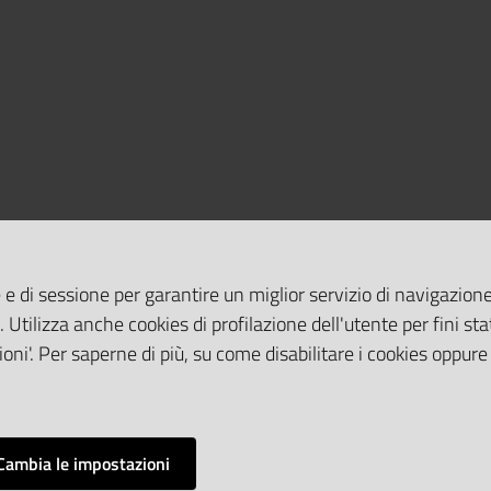
 e di sessione per garantire un miglior servizio di navigazione 
. Utilizza anche cookies di profilazione dell'utente per fini stat
oni'. Per saperne di più, su come disabilitare i cookies oppure
Cambia le impostazioni