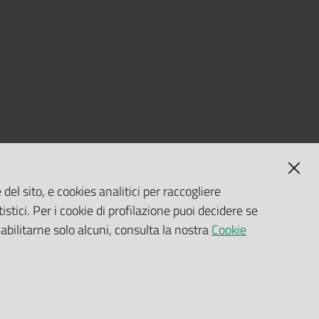
del sito, e cookies analitici per raccogliere
istici. Per i cookie di profilazione puoi decidere se
 abilitarne solo alcuni, consulta la nostra
Cookie