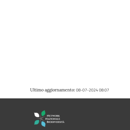
08-07-2024 08:07
Ultimo aggiornamento
: