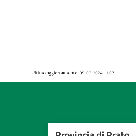
05-07-2024 11:07
Ultimo aggiornamento
:
Provincia di Prato