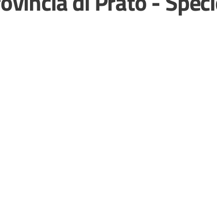
vincia di Prato - Speci