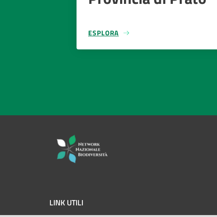
ESPLORA
LINK UTILI