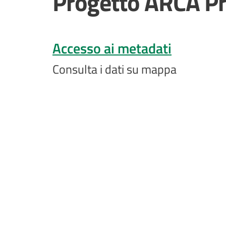
Progetto ARCA Pro
Accesso ai metadati
Consulta i dati su mappa