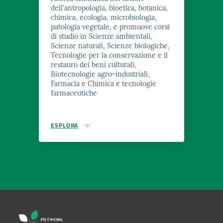
dell'antropologia, bioetica, botanica,
chimica, ecologia, microbiologia,
patologia vegetale, e promuove corsi
di studio in Scienze ambientali,
Scienze naturali, Scienze biologiche,
Tecnologie per la conservazione e il
restauro dei beni culturali,
Biotecnologie agro-industriali,
Farmacia e Chimica e tecnologie
farmaceutiche
ESPLORA