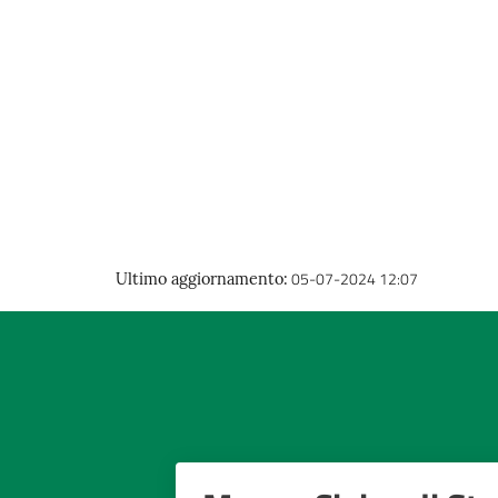
05-07-2024 12:07
Ultimo aggiornamento
: