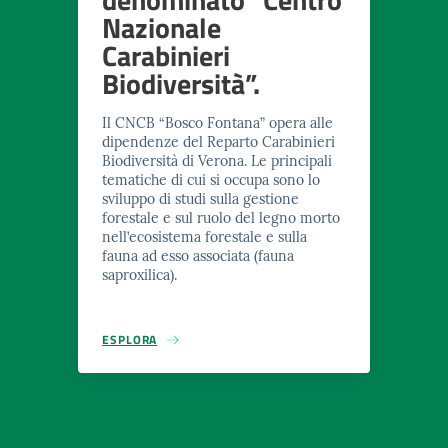
Nazionale
Carabinieri
Biodiversità”.
Il CNCB “Bosco Fontana” opera alle
dipendenze del Reparto Carabinieri
Biodiversità di Verona. Le principali
tematiche di cui si occupa sono lo
sviluppo di studi sulla gestione
forestale e sul ruolo del legno morto
nell’ecosistema forestale e sulla
fauna ad esso associata (fauna
saproxilica).
ESPLORA