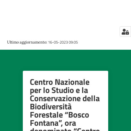
su
16-05-2023 09:05
Ultimo aggiornamento
:
Centro Nazionale
per lo Studio e la
Conservazione della
Biodiversità
Forestale “Bosco
Fontana”, ora
denominato “Centro