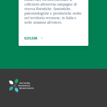
collezioni attraverso campagne di
ricerca floristiche, faunistiche,
paleontologiche e preistoriche svolte
nel territorio veronese, in Italia e
nelle missioni all'estero.
ESPLORA