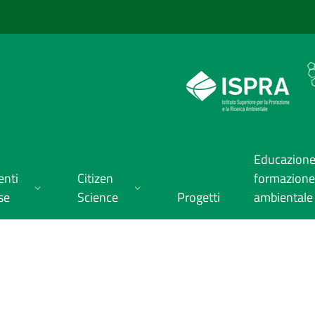
Educazione
enti
Citizen
formazione
se
Science
Progetti
ambientale