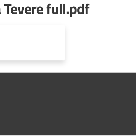
 Tevere full.pdf