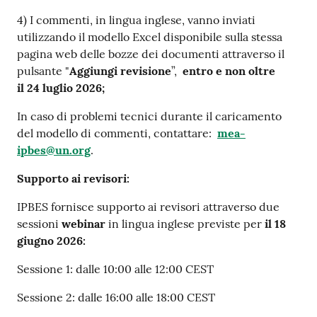
4) I commenti, in lingua inglese, vanno inviati
utilizzando il modello Excel disponibile sulla stessa
pagina web delle bozze dei documenti attraverso il
pulsante "
Aggiungi revisione
”,
entro e non oltre
il 24 luglio 2026;
In caso di problemi tecnici durante il caricamento
del modello di commenti, contattare:
mea-
ipbes@un.org
.
Supporto ai revisori:
IPBES fornisce supporto ai revisori attraverso due
sessioni
webinar
in lingua inglese previste per
il 18
giugno 2026:
Sessione 1: dalle 10:00 alle 12:00 CEST
Sessione 2: dalle 16:00 alle 18:00 CEST