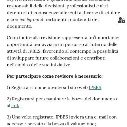
responsabili delle decisioni, professionisti e altri
detentori di conoscenze afferenti a diverse discipline
background
e con
pertinenti i contenuti del
documento.
Contribuire alla revisione rappresenta un’importante
opportunità per avviare un percorso all’interno delle
attività di IPBES, favorendo al contempo la possibilità
di sviluppare future collaborazioni e contributi
nell’ambito delle sue iniziative.
Per partecipare come revisore è necessario:
1) Registrarsi come utente sul sito web
IPBES
;
2) Registrarsi per esaminare la bozza del documento
al
link
;
3) Una volta registrato, IPBES invierà una e-mail con
accesso riservato alla bozza di valutazione;