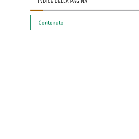
INDICE DELLA PAGINA
Contenuto