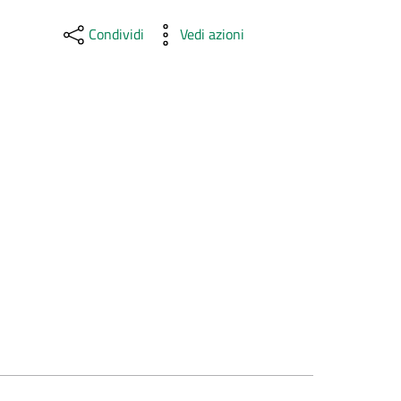
Condividi
Vedi azioni