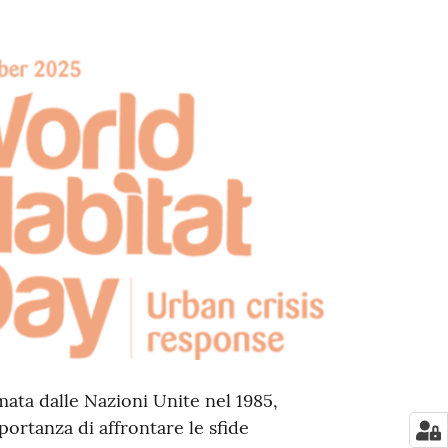
mata dalle Nazioni Unite nel 1985,
mportanza di affrontare le sfide