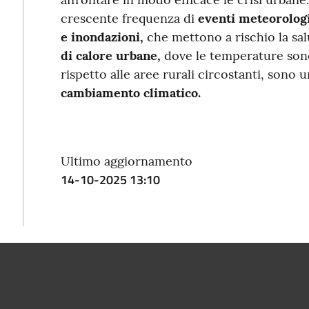
crescente frequenza di
eventi meteorolog
e inondazioni,
che mettono a rischio la sal
di calore urbane,
dove le temperature sono
rispetto alle aree rurali circostanti, sono
cambiamento climatico.
Ultimo aggiornamento
14-10-2025 13:10