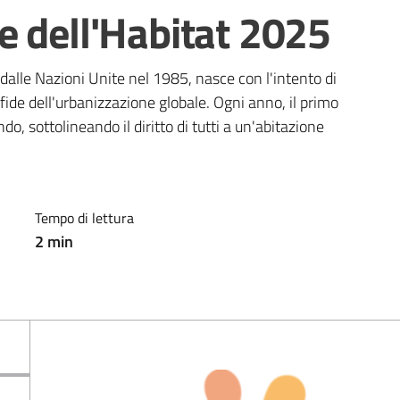
e dell'Habitat 2025
alle Nazioni Unite nel 1985, nasce con l'intento di 
fide dell'urbanizzazione globale. Ogni anno, il primo 
do, sottolineando il diritto di tutti a un'abitazione 
Tempo di lettura
2
min