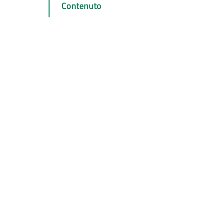
Contenuto