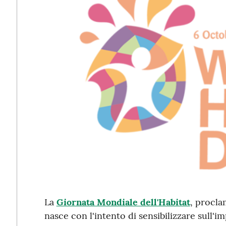
La
Giornata Mondiale dell'Habitat
, procla
nasce con l'intento di sensibilizzare sull'i