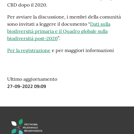
su
CBD dopo il 2020.
Per avviare la discussione, i membri della comunità
sono invitati a leggere il documento “
Dati sulla
biodiversità primaria e il Quadro globale sulla
biodiversità post-2020
”.
Per la registrazione
e per maggiori informazioni
Ultimo aggiornamento
27-09-2022 09:09