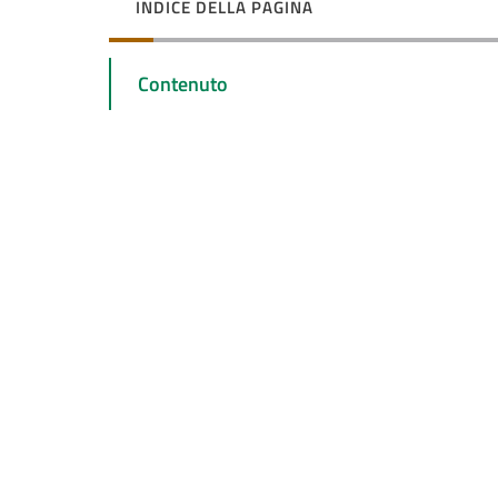
INDICE DELLA PAGINA
Contenuto