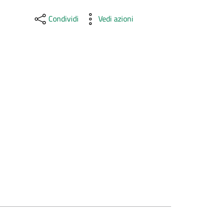
Condividi
Vedi azioni