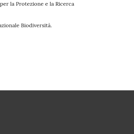
per la Protezione e la Ricerca
zionale Biodiversità.