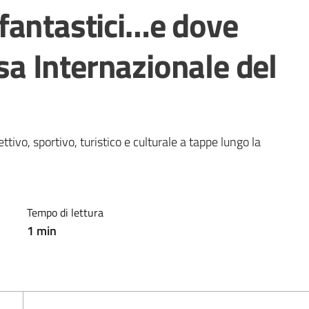
fantastici…e dove
esa Internazionale del
ttivo, sportivo, turistico e culturale a tappe lungo la 
Tempo di lettura
1
min