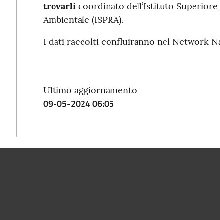
trovarli
coordinato dell’Istituto Superiore 
Ambientale (ISPRA).
I dati raccolti confluiranno nel Network Na
Ultimo aggiornamento
09-05-2024 06:05