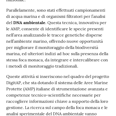
Parallelamente, sono stati effettuati campionamenti
di acqua marina e di organismi filtratori per l’analisi
del
DNA ambientale
. Questa tecnica, innovativa per
le AMP, consente di identificare le specie presenti
nell’area analizzando le tracce genetiche disperse
nell’ambiente marino, offrendo nuove opportunità
per migliorare il monitoraggio della biodiversità
marina, ed ulteriori indizi ad hoc sulla presenza della
stessa foca monaca, da integrare e intercalibrare con
i metodi di monitoraggio tradizionali.
Queste attività si inseriscono nel quadro del progetto
DigitAP, che sta dotando il sistema delle Aree Marine
Protette (AMP) italiane di strumentazione avanzata e
competenze tecnico-scientifiche necessarie per
raccogliere informazioni chiave a supporto della loro
gestione. La ricerca sul campo della foca monaca e le
analisi sperimentale del DNA ambientale vanno