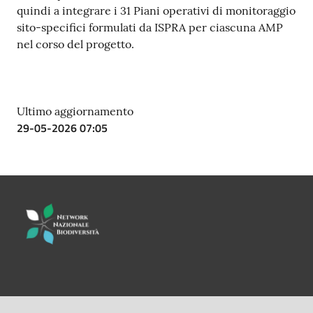
quindi a integrare i 31 Piani operativi di monitoraggio
sito-specifici formulati da ISPRA per ciascuna AMP
nel corso del progetto.
Ultimo aggiornamento
29-05-2026 07:05
LINK UTILI