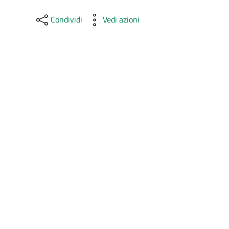
Condividi
Vedi azioni