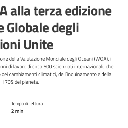
A alla terza edizione
e Globale degli
ioni Unite
one della Valutazione Mondiale degli Oceani (WOA), il 
ni di lavoro di circa 600 scienziati internazionali, che 
 dei cambiamenti climatici, dell’inquinamento e della 
il 70% del pianeta.
Tempo di lettura
2
min