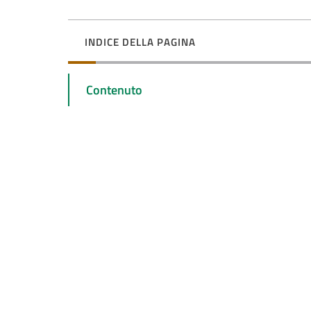
INDICE DELLA PAGINA
Contenuto