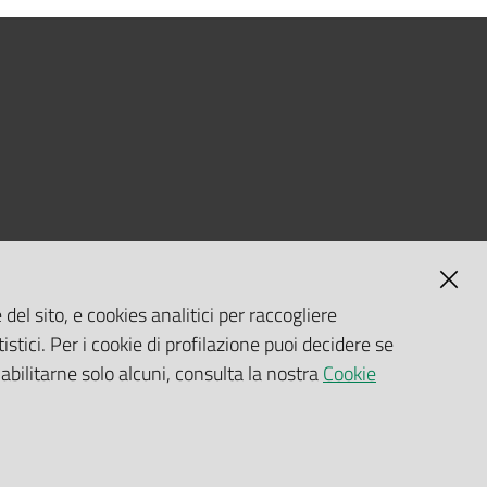
del sito, e cookies analitici per raccogliere
istici. Per i cookie di profilazione puoi decidere se
 abilitarne solo alcuni, consulta la nostra
Cookie