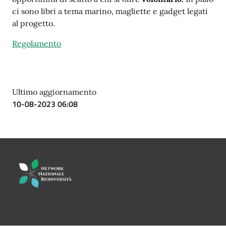
su
ci sono libri a tema marino, magliette e gadget legati
al progetto.
Regolamento
Ultimo aggiornamento
10-08-2023 06:08