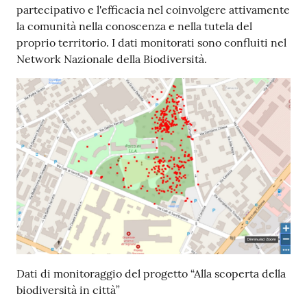
partecipativo e l'efficacia nel coinvolgere attivamente
la comunità nella conoscenza e nella tutela del
proprio territorio. I dati monitorati sono confluiti nel
Network Nazionale della Biodiversità.
Dati di monitoraggio del progetto “Alla scoperta della
biodiversità in città”