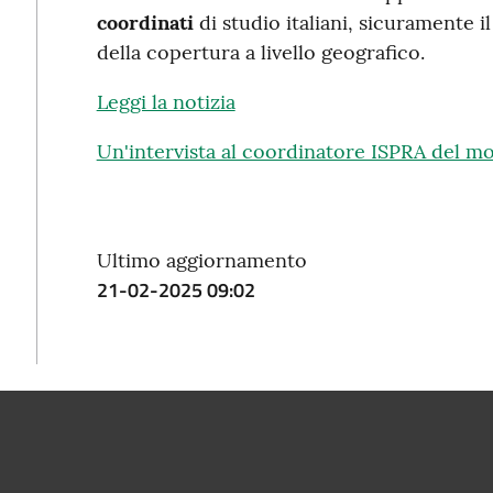
coordinati
di studio italiani, sicuramente il
della copertura a livello geografico.
Leggi la notizia
Un'intervista al coordinatore ISPRA del m
Ultimo aggiornamento
21-02-2025 09:02