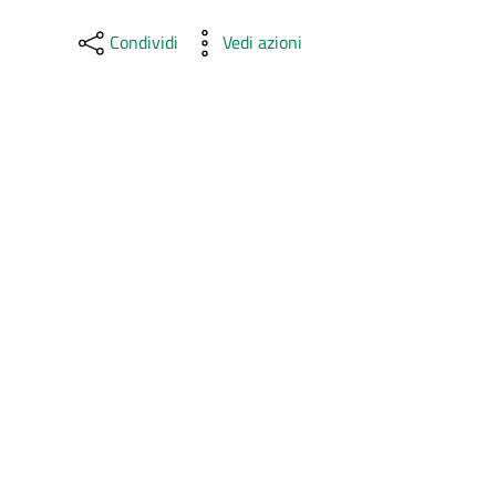
Condividi
Vedi azioni