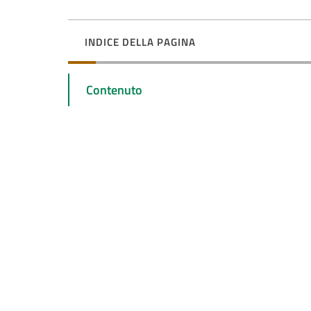
INDICE DELLA PAGINA
Contenuto