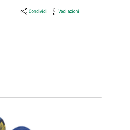
Condividi
Vedi azioni