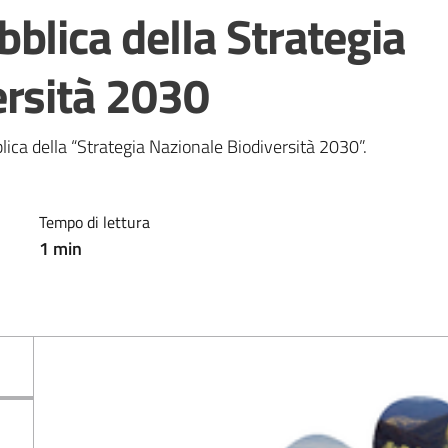
blica della Strategia
ersità 2030
lica della “Strategia Nazionale Biodiversità 2030”.
Tempo di lettura
1
min