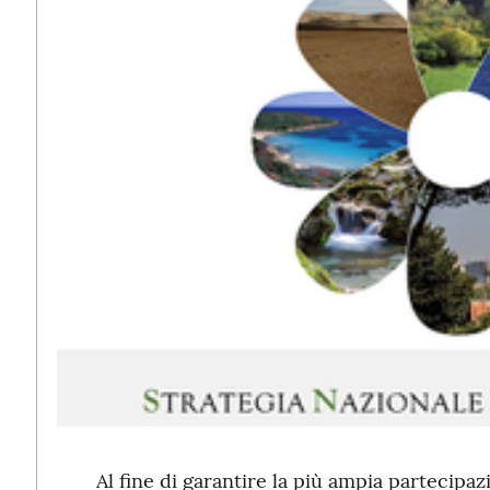
Al fine di garantire la più ampia partecipaz