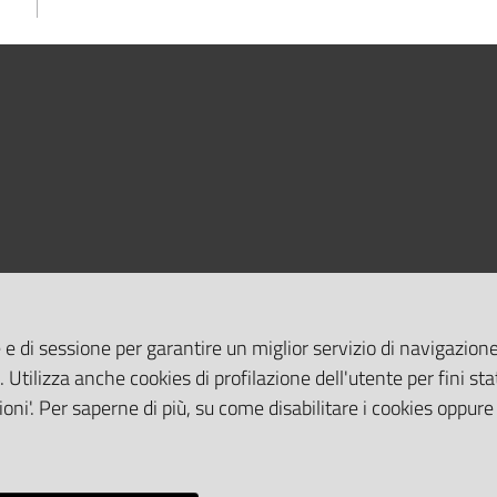
 e di sessione per garantire un miglior servizio di navigazione 
. Utilizza anche cookies di profilazione dell'utente per fini stat
oni'. Per saperne di più, su come disabilitare i cookies oppure