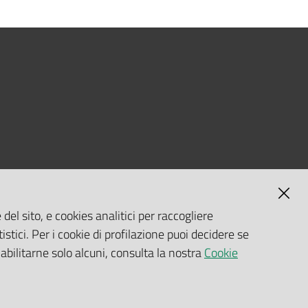
del sito, e cookies analitici per raccogliere
istici. Per i cookie di profilazione puoi decidere se
 abilitarne solo alcuni, consulta la nostra
Cookie