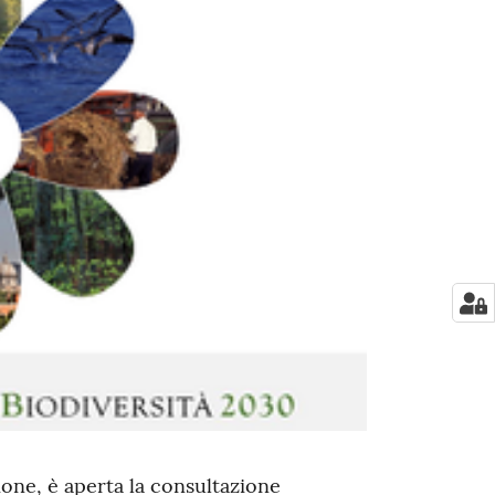
ione, è aperta la consultazione