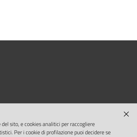
del sito, e cookies analitici per raccogliere
istici. Per i cookie di profilazione puoi decidere se