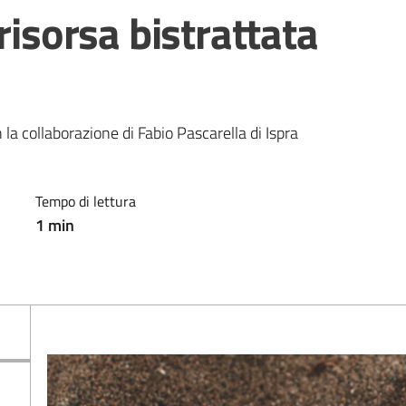
risorsa bistrattata
a collaborazione di Fabio Pascarella di Ispra
Tempo di lettura
1
min