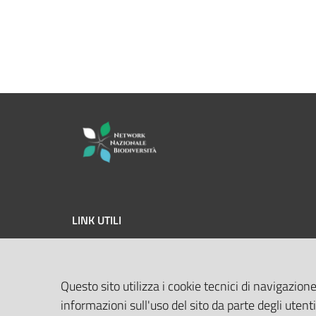
LINK UTILI
MASE
Questo sito utilizza i cookie tecnici di navigazione
ISPRA
informazioni sull'uso del sito da parte degli utenti