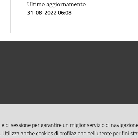
Ultimo aggiornamento
31-08-2022 06:08
 e di sessione per garantire un miglior servizio di navigazione 
. Utilizza anche cookies di profilazione dell'utente per fini stat