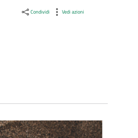
Condividi
Vedi azioni