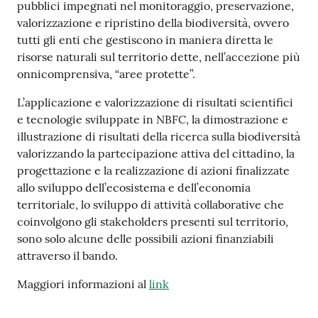
su
pubblici impegnati nel monitoraggio, preservazione,
valorizzazione e ripristino della biodiversità, ovvero
tutti gli enti che gestiscono in maniera diretta le
risorse naturali sul territorio dette, nell’accezione più
onnicomprensiva, “aree protette”.
L’applicazione e valorizzazione di risultati scientifici
e tecnologie sviluppate in NBFC, la dimostrazione e
illustrazione di risultati della ricerca sulla biodiversità
valorizzando la partecipazione attiva del cittadino, la
progettazione e la realizzazione di azioni finalizzate
allo sviluppo dell’ecosistema e dell’economia
territoriale, lo sviluppo di attività collaborative che
coinvolgono gli stakeholders presenti sul territorio,
sono solo alcune delle possibili azioni finanziabili
attraverso il bando.
Maggiori informazioni al
link