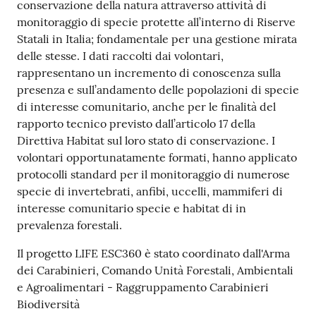
conservazione della natura attraverso attività di
monitoraggio di specie protette all’interno di Riserve
Statali in Italia; fondamentale per una gestione mirata
delle stesse. I dati raccolti dai volontari,
rappresentano un incremento di conoscenza sulla
presenza e sull’andamento delle popolazioni di specie
di interesse comunitario, anche per le finalità del
rapporto tecnico previsto dall’articolo 17 della
Direttiva Habitat sul loro stato di conservazione. I
volontari opportunatamente formati, hanno applicato
protocolli standard per il monitoraggio di numerose
specie di invertebrati, anfibi, uccelli, mammiferi di
interesse comunitario specie e habitat di in
prevalenza forestali.
Il progetto LIFE ESC360 è stato coordinato dall'Arma
dei Carabinieri, Comando Unità Forestali, Ambientali
e Agroalimentari - Raggruppamento Carabinieri
Biodiversità