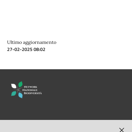
Ultimo aggiornamento
27-02-2025 08:02
LINK UTILI