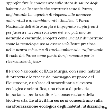
approfondire le conoscenze sullo stato di salute degli
habitat e delle specie che caratterizzano il Parco,
migliorando la capacità di risposta alle minacce
ambientali e ai cambiamenti climatici. Il Parco
Nazionale dell'Alta Murgia è impegnato su più fronti
per favorire la conservazione del suo patrimonio
naturale e culturale. Progetti come DigitAP dimostrano
come la tecnologia possa essere un’alleata preziosa
nella nostra missione di tutela ambientale, rafforzando
il ruolo del Parco come punto di riferimento per la
ricerca scientifica.»
Il Parco Nazionale dell’Alta Murgia, con i suoi habitat
di prateria e le tracce del paesaggio steppico del
Pleistocene, è un’area di straordinaria rilevanza
ecologica e scientifica, una risorsa di primaria
importanza per lo studio e la conservazione della
biodiversità.
Le attività in corso si concentrano sulla
caratterizzazione ecologica degli habitat, utilizzando