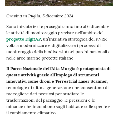
su
Gravina in Puglia, 5 dicembre 2024
Sono iniziate ieri e proseguiranno fino al 6 dicembre
le attività di monitoraggio previste nell’ambito del
progetto DigitAP
, un’iniziativa strategica del PNRR
volta a modernizzare e digitalizzare i processi di
monitoraggio della biodiversità nei parchi nazionali e
nelle aree marine protette italiane.
Il Parco Nazionale dell'Alta Murgia è protagonista di
queste attività grazie all'impiego di strumenti
innovativi come droni e Terrestrial Laser Scanner
,
tecnologie di ultima generazione che consentono di
raccogliere dati preziosi per studiare le
trasformazioni del paesaggio, le pressioni e le
minacce che incombono sugli habitat e sulle specie e
il cambiamento climatico.