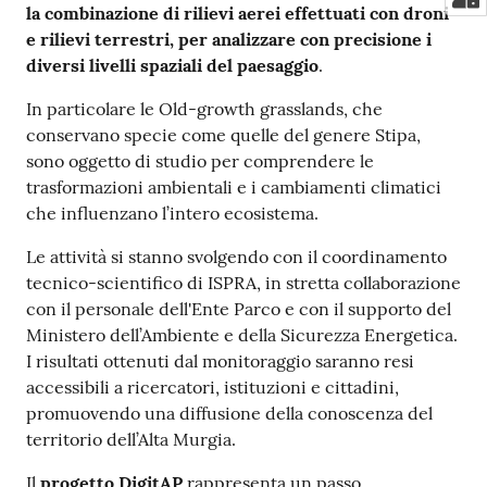
la combinazione di rilievi aerei effettuati con droni
e rilievi terrestri, per analizzare con precisione i
diversi livelli spaziali del paesaggio
.
In particolare le Old-growth grasslands, che
conservano specie come quelle del genere Stipa,
sono oggetto di studio per comprendere le
trasformazioni ambientali e i cambiamenti climatici
che influenzano l’intero ecosistema.
Le attività si stanno svolgendo con il coordinamento
tecnico-scientifico di ISPRA, in stretta collaborazione
con il personale dell'Ente Parco e con il supporto del
Ministero dell’Ambiente e della Sicurezza Energetica.
I risultati ottenuti dal monitoraggio saranno resi
accessibili a ricercatori, istituzioni e cittadini,
promuovendo una diffusione della conoscenza del
territorio dell’Alta Murgia.
Il
progetto DigitAP
rappresenta un passo