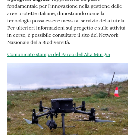
fondamentale per l’innovazione nella gestione delle
aree protette italiane, dimostrando come la
tecnologia possa essere messa al servizio della tutela.
Per ulteriori informazioni sul progetto e sulle attività
in corso, è possibile consultare il sito del Network
Nazionale della Biodiversità.
Comunicato stampa del Parco dell'Alta Murgia