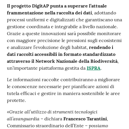
Il progetto DigitAP punta a superare l’attuale
frammentazione nella raccolta dei dati
, adottando
processi uniformi e digitalizzati che garantiscano una
gestione coordinata e integrabile a livello nazionale.
Grazie a queste innovazioni sarà possibile monitorare
con maggiore precisione le pressioni sugli ecosistemi
e analizzare l’evoluzione degli habitat,
rendendo i
dati raccolti accessibili in formato standardizzato
attraverso il Network Nazionale della Biodiversità
,
un’importante piattaforma gestita da
ISPRA
.
Le informazioni raccolte contribuiranno a migliorare
le conoscenze necessarie per pianificare azioni di
tutela efficaci e gestire in maniera sostenibile le aree
protette.
«Grazie all’utilizzo di strumenti tecnologici
all’avanguardia
– dichiara
Francesco Tarantini
,
– possiamo
Commissario straordinario dell’Ente