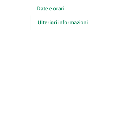
Date e orari
Ulteriori informazioni