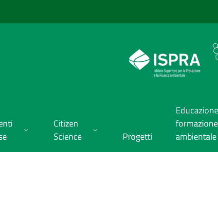
Educazione
enti
Citizen
formazione
se
Science
Progetti
ambientale