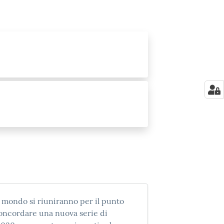
il mondo si riuniranno per il punto
 concordare una nuova serie di