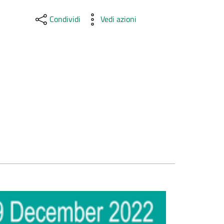
Condividi
Vedi azioni