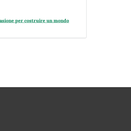
ccasione per costruire un mondo