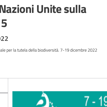
Nazioni Unite sulla
15
022
bale per la tutela della biodiversità. 7-19 dicembre 2022