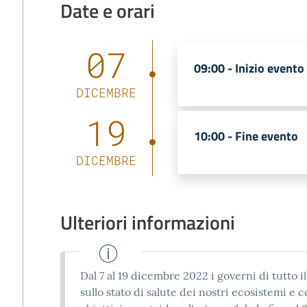
Date e orari
07
09:00 -
Inizio evento
DICEMBRE
19
10:00 -
Fine evento
DICEMBRE
Ulteriori informazioni
Dal 7 al 19 dicembre 2022 i governi di tutto 
sullo stato di salute dei nostri ecosistemi e