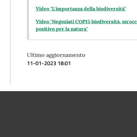
Video "L'importanza della biodiversità"
Video "Negoziati COP15 biodiversità, un'o
positivo per la natura"
Ultimo aggiornamento
11-01-2023 18:01